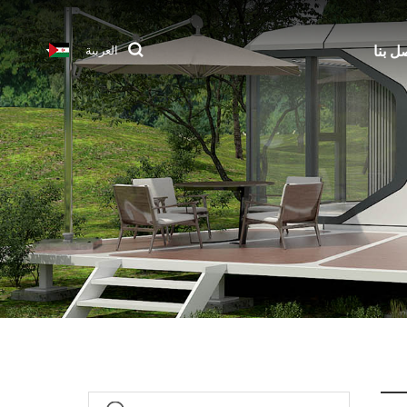
ل بنا
العربية