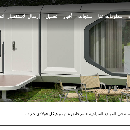
معلومات عنا
منتجات
أخبار
تحميل
إرسال الاستفسار
اتص
قلة في المواقع السياحية
> مرحاض عام ذو هيكل فولاذي خفيف