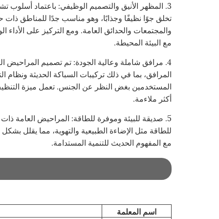
3. المظهر الأنيق والتصميم الوظيفي: باعتماد أسلوب 
تخلق جوًا نظيفًا وجذابًا، وهو مناسب جدًا للمناطق ذات 
والمجتمعات والحدائق العامة. ومع التركيز على الأداء ا
مع البيئة المحيطة.
4. مرافق شاملة وعالية الجودة: تم تصميم المراحيض ا
المرافق، بما في ذلك تركيبات السباكة الحديثة ونظام ال
المستخدمين بغض النظر عن الجنس. تعمل ميزة التنظيف 
أكثر ملاءمة.
5. صديقة للبيئة وموفرة للطاقة: المراحيض العامة ذات 
للطاقة مثل الإضاءة الطبيعية والتهوية، مما يقلل بشك
مع المفهوم الحديث للتنمية المستدامة.
اسم المعلمة