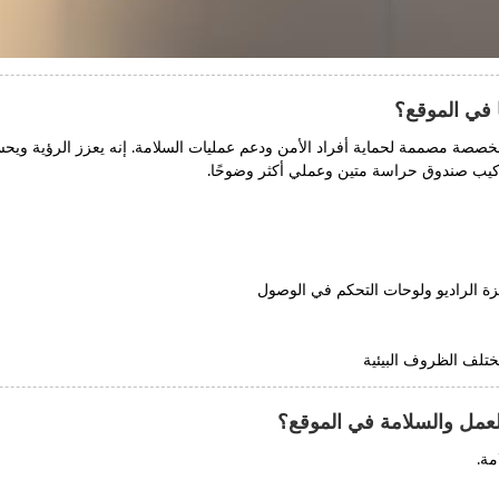
ا في الموقع؟
قطة تحكم مخصصة مصممة لحماية أفراد الأمن ودعم عمليات السلامة. إنه يعزز الرؤية
تركيب صندوق حراسة متين وعملي أكثر وضوحًا.
هزة الراديو ولوحات التحكم في الوصول
تلف الظروف البيئية
عمل والسلامة في الموقع؟
مة.