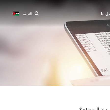
ل بنا
العربية
نية الحديثة؟