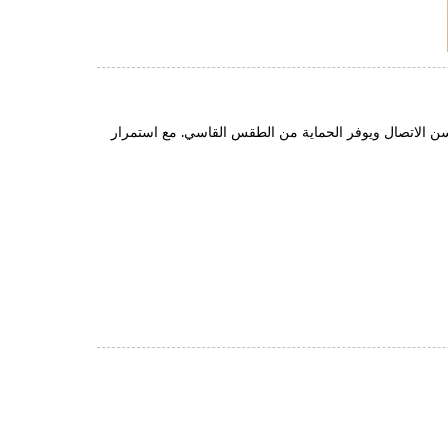
 ويحسن الاتصال ويوفر الحماية من الطقس القاسي. مع استمرار