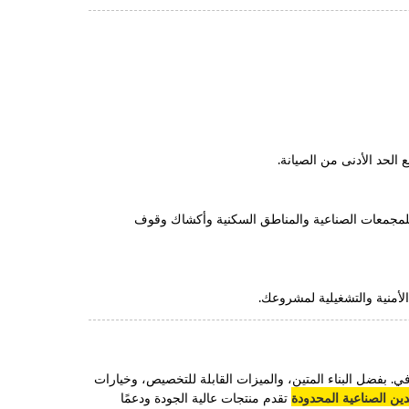
لحد الأدنى من الصيانة.
فة للمجمعات الصناعية والمناطق السكنية وأكشاك وقوف
لأمنية والتشغيلية لمشروعك.
 بفضل البناء المتين، والميزات القابلة للتخصيص، وخيارات
ن الصناعية المحدودة
تقدم منتجات عالية الجودة ودعمًا