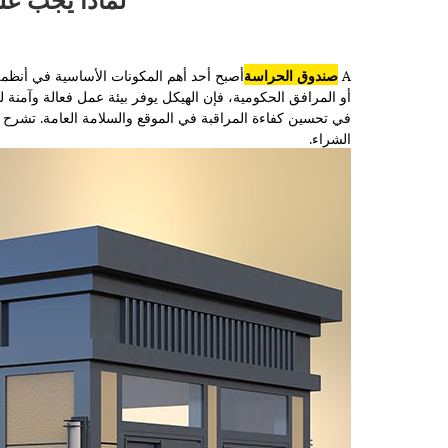
A
صندوق الحراسة
أصبح أحد أهم المكونات الأساسية في أنظمة 
أو المرافق الحكومية، فإن الهيكل يوفر بيئة عمل فعالة وآمنة ل
الشراء.