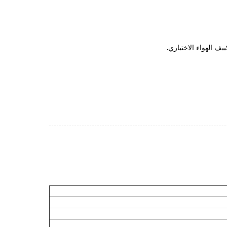
ف الهواء الاختياري.