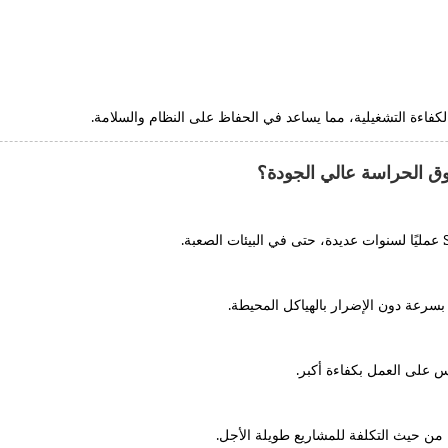
دوق الحراسة عالي الجودة؟
بسرعة دون الإضرار بالهياكل المحيطة.