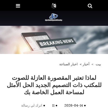
بيت
>
أخبار
>
اخبار الصناعة
لماذا تعتبر المقصورة العازلة للصوت
للمكتب ذات التصميم الجديد الحل الأمثل
لمساحة العمل الخاصة بك
●
2026-04-14
●
11
●
اترك لي رسالة