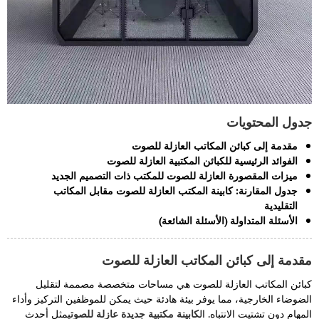
جدول المحتويات
مقدمة إلى كبائن المكاتب العازلة للصوت
الفوائد الرئيسية للكبائن المكتبية العازلة للصوت
ميزات المقصورة العازلة للصوت للمكتب ذات التصميم الجديد
جدول المقارنة: كابينة المكتب العازلة للصوت مقابل المكاتب
التقليدية
الأسئلة المتداولة (الأسئلة الشائعة)
مقدمة إلى كبائن المكاتب العازلة للصوت
كبائن المكاتب العازلة للصوت هي مساحات متخصصة مصممة لتقليل
الضوضاء الخارجية، مما يوفر بيئة هادئة حيث يمكن للموظفين التركيز وأداء
المهام دون تشتيت الانتباه. ال
كابينة مكتبية جديدة عازلة للصوت
يمثل أحدث