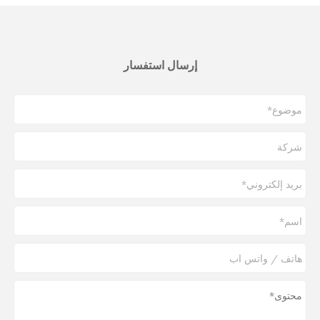
إرسال استفسار