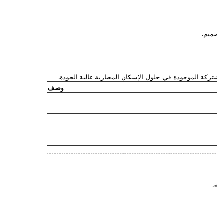
صميم.
مشتركة الموجودة في حلول الإسكان المعيارية عالية الجودة.
وصف
.