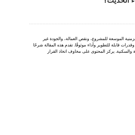
لزمنية الموسعة للمشروع، ونقص العمالة، والجودة غير
وقدرات قابلة للتطوير وأداء موثوقًا. تقدم هذه المقالة شرحًا
ية والسكنية. يركز المحتوى على مخاوف اتخاذ القرار