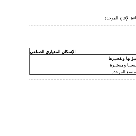
الإسكان المعياري الصناعي
بؤ بها وتقصيرها
سبقا ومستقرة
لمصنع الموحدة