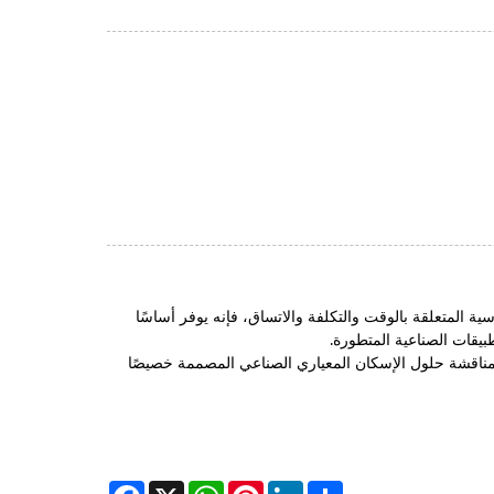
سية المتعلقة بالوقت والتكلفة والاتساق، فإنه يوفر أساسًا
بيقات الصناعية المتطورة.
مناقشة حلول الإسكان المعياري الصناعي المصممة خصيصًا
Facebook
WhatsApp
X
Pinterest
LinkedIn
Share