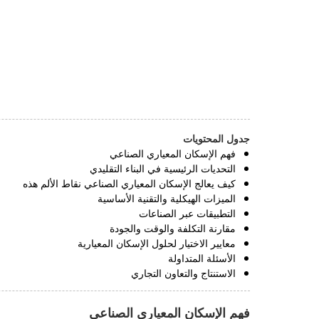
جدول المحتويات
فهم الإسكان المعياري الصناعي
التحديات الرئيسية في البناء التقليدي
كيف يعالج الإسكان المعياري الصناعي نقاط الألم هذه
الميزات الهيكلية والتقنية الأساسية
التطبيقات عبر الصناعات
مقارنة التكلفة والوقت والجودة
معايير الاختيار لحلول الإسكان المعيارية
الأسئلة المتداولة
الاستنتاج والتعاون التجاري
فهم الإسكان المعياري الصناعي