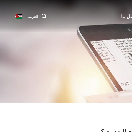
ل بنا
العربية
ء الحديث؟