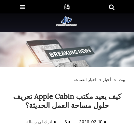
بيت
>
أخبار
>
اخبار الصناعة
كيف يعيد مكتب Apple Cabin تعريف
حلول مساحة العمل الحديثة؟
●
2026-02-10
●
3
●
اترك لي رسالة