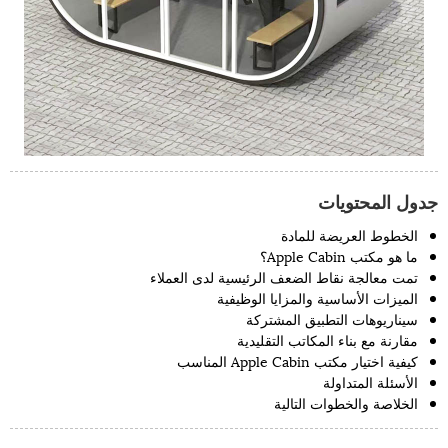
جدول المحتويات
الخطوط العريضة للمادة
ما هو مكتب Apple Cabin؟
تمت معالجة نقاط الضعف الرئيسية لدى العملاء
الميزات الأساسية والمزايا الوظيفية
سيناريوهات التطبيق المشتركة
مقارنة مع بناء المكاتب التقليدية
كيفية اختيار مكتب Apple Cabin المناسب
الأسئلة المتداولة
الخلاصة والخطوات التالية